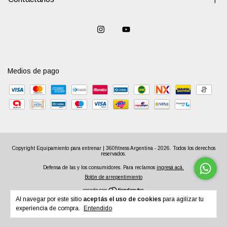
Medios de pago
Copyright Equipamiento para entrenar | 360fitness Argentina - 2026. Todos los derechos
reservados.
Defensa de las y los consumidores. Para reclamos
ingresá acá.
Botón de arrepentimiento
Al navegar por este sitio
aceptás el uso de cookies
para agilizar tu
experiencia de compra.
Entendido