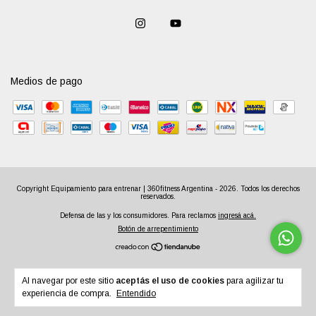
Medios de pago
Copyright Equipamiento para entrenar | 360fitness Argentina - 2026. Todos los derechos
reservados.
Defensa de las y los consumidores. Para reclamos
ingresá acá.
Botón de arrepentimiento
Al navegar por este sitio
aceptás el uso de cookies
para agilizar tu
experiencia de compra.
Entendido