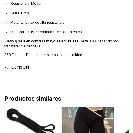
Resistencia: Media
Color: Rojo
Material: Látex de alta resistencia
Ideal para asistir dominadas y estiramientos
Envío gratis
en compras mayores a $100.000.
20% OFF
pagando por
transferencia bancaria.
360 Fitness - Equipamiento deportivo de calidad.
Compartir
Productos similares