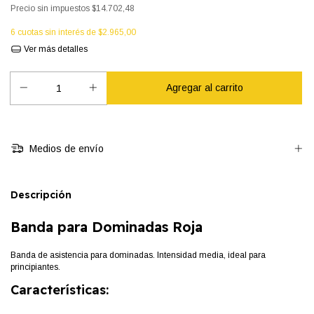
Precio sin impuestos
$14.702,48
6
cuotas sin interés de
$2.965,00
Ver más detalles
Medios de envío
Descripción
Banda para Dominadas Roja
Banda de asistencia para dominadas. Intensidad media, ideal para
principiantes.
Características: