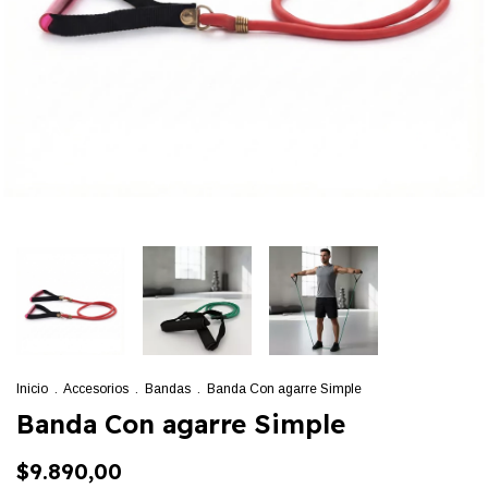
Inicio
.
Accesorios
.
Bandas
.
Banda Con agarre Simple
Banda Con agarre Simple
$9.890,00