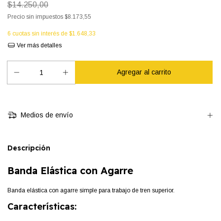
$14.250,00
Precio sin impuestos
$8.173,55
6
cuotas sin interés de
$1.648,33
Ver más detalles
Medios de envío
Descripción
Banda Elástica con Agarre
Banda elástica con agarre simple para trabajo de tren superior.
Características: