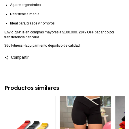
Agarre ergonómico
Resistencia media
Ideal para brazos y hombros
Envío gratis
en compras mayores a $100.000.
20% OFF
pagando por
transferencia bancaria.
360 Fitness - Equipamiento deportivo de calidad.
Compartir
Productos similares