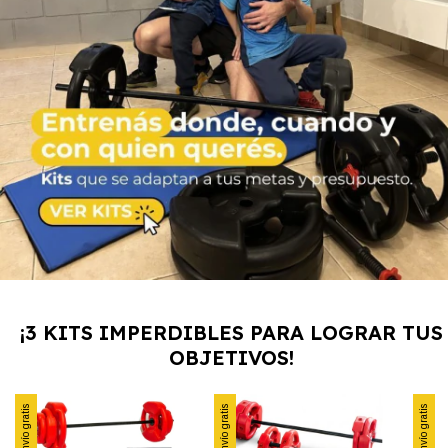
¡3 KITS IMPERDIBLES PARA LOGRAR TUS
OBJETIVOS!
Envío gratis
Envío gratis
Envío gratis